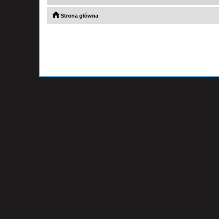
Strona główna