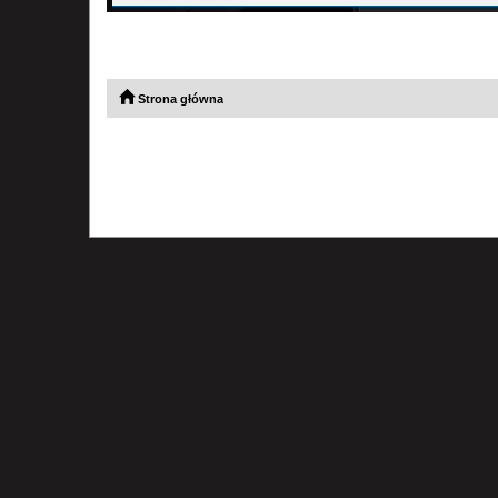
Strona główna