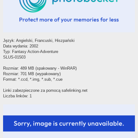
Język: Angielski, Francuski, Hiszpański
Data wydania: 2002
Typ: Fantasy Action-Adventure
SLUS-01503
Rozmiar: 489 MB (spakowany - WinRAR)
Rozmiar: 701 MB (wypakowany)
Format: *.ccd, *.img, *.sub, *.cue
Linki zabezpieczone za pomocą safelinking.net
Liczba linków: 1